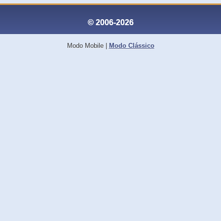
© 2006-2026
Modo Mobile
|
Modo Clássico