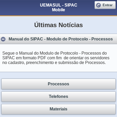
UEMASUL - SIPAC
Entrar
Mobile
Últimas Notícias
Manual do SIPAC - Modulo de Protocolo - Processos
Segue o Manual do Modulo de Protocolo - Processos do
SIPAC em formato PDF com fim de orientar os servidores
no cadastro, preenchimento e submissão de Processos.
Processos
Telefones
Materiais